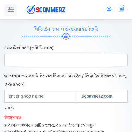
0
সিকিউর কমার্স ওয়েবসাইট তৈরি
--------------------
--------------------
মোবাইল নং
*
(ওটিপি যাবে)
আপনার ওয়েবসাইটের একটি সাব ডোমেইন / লিঙ্ক তৈরি করুন
*
(a-z,
0-9 and -)
Link:
নির্দেশনাঃ
আপনার শপের নামেটি সংক্ষিপ্ত আকারে ইংরেজিতে লিখুন।